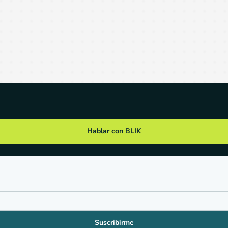
Hablar con BLIK
Suscribirme