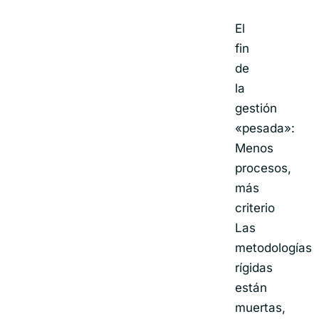
El
fin
de
la
gestión
«pesada»:
Menos
procesos,
más
criterio
Las
metodologías
rígidas
están
muertas,