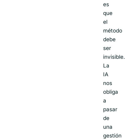
es
que
el
método
debe
ser
invisible.
La
IA
nos
obliga
a
pasar
de
una
gestión