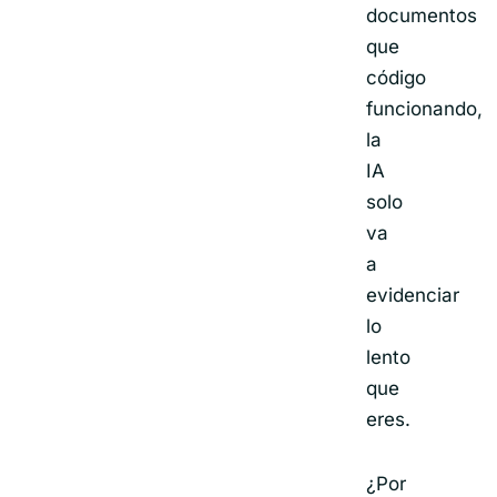
documentos
que
código
funcionando,
la
IA
solo
va
a
evidenciar
lo
lento
que
eres.
¿Por