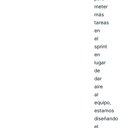
meter
más
tareas
en
el
sprint
en
lugar
de
dar
aire
al
equipo,
estamos
diseñando
el