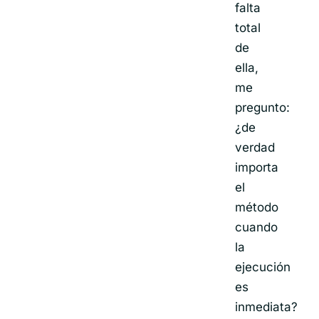
falta
total
de
ella,
me
pregunto:
¿de
verdad
importa
el
método
cuando
la
ejecución
es
inmediata?