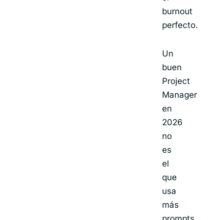
burnout
perfecto.
Un
buen
Project
Manager
en
2026
no
es
el
que
usa
más
prompts,