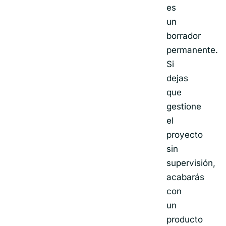
es
un
borrador
permanente.
Si
dejas
que
gestione
el
proyecto
sin
supervisión,
acabarás
con
un
producto