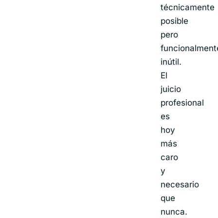
técnicamente
posible
pero
funcionalment
inútil.
El
juicio
profesional
es
hoy
más
caro
y
necesario
que
nunca.