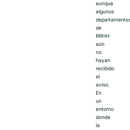
aunque
algunos
departamento
de
RRHH
aún
no
hayan
recibido
el
aviso.
En
un
entorno
donde
la