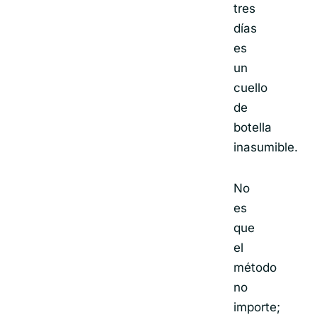
tres
días
es
un
cuello
de
botella
inasumible.
No
es
que
el
método
no
importe;