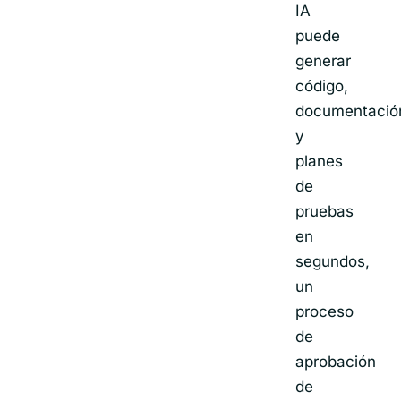
IA
puede
generar
código,
documentació
y
planes
de
pruebas
en
segundos,
un
proceso
de
aprobación
de