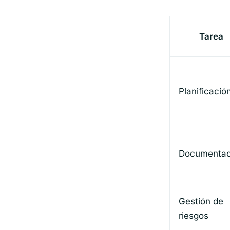
Tarea
Planificació
Documentac
Gestión de
riesgos