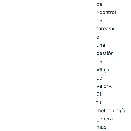
de
«control
de
tareas»
a
una
gestión
de
«flujo
de
valor».
Si
tu
metodología
genera
más