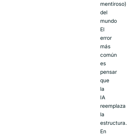
mentiroso)
del
mundo
El
error
más
común
es
pensar
que
la
IA
reemplaza
la
estructura.
En