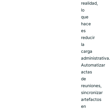
realidad,
lo
que
hace
es
reducir
la
carga
administrativa
Automatizar
actas
de
reuniones,
sincronizar
artefactos
en