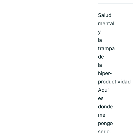
Salud
mental
y
la
trampa
de
la
hiper-
productividad
Aquí
es
donde
me
pongo
serio.