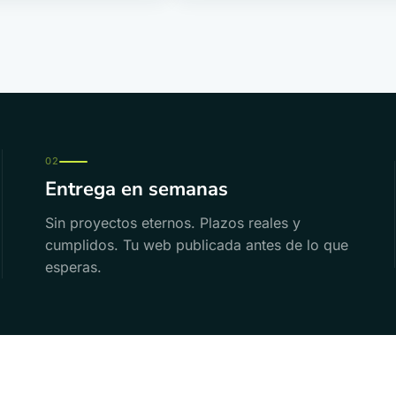
02
Entrega en semanas
Sin proyectos eternos. Plazos reales y
cumplidos. Tu web publicada antes de lo que
esperas.