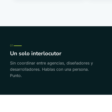
01
Un solo interlocutor
Sin coordinar entre agencias, diseñadores y
desarrolladores. Hablas con una persona.
Punto.